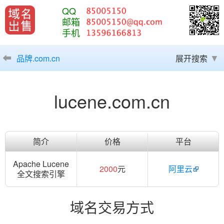
QQ
邮箱
手机
品牌.com.cn
展开搜索
lucene.com.cn
简介
价格
平台
Apache Lucene
2000
元
阿里云
全文搜索引擎
域名交易方式