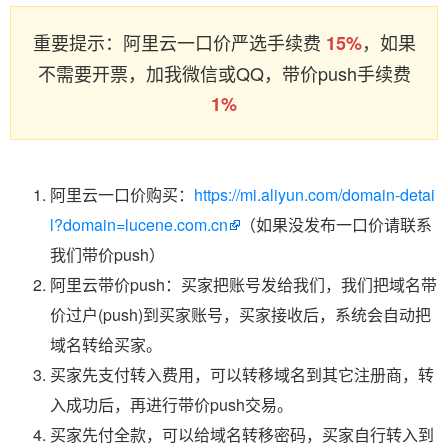
重要提示：阿里云一口价严选手续费
，如果
15%
不需要开票，加我微信或QQ，带价push手续费
1%
阿里云一口价购买：
https://mi.aliyun.com/domain-detai
l?domain=lucene.com.cn
（如果没发布一口价请联系
我们带价push）
阿里云带价push：买家把账号发给我们，我们把域名带
价过户(push)到买家账号，买家接收后，系统会自动把
域名转给买家。
买家先支付转入费用，可以转移域名到其它注册商，转
入成功后，再进行带价push交易。
买家先付全款，可以给域名转移密码，买家自行转入到